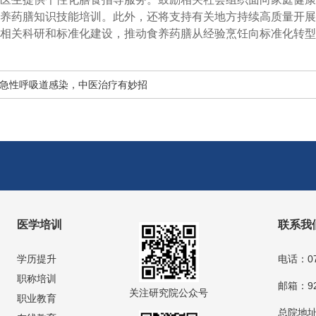
养药膳知识技能培训。此外，还将支持有关地方持续高质量开展
相关科研和标准化建设，推动食养药膳从经验烹饪向标准化转型
急性呼吸道感染，中医治疗有妙招
医学培训
联系我
学历提升
电话：076
职称培训
邮箱：92
关注研究院公众号
职业教育
总院地址