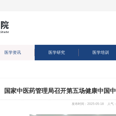
医学资讯
医学研究
医学培训
国家中医药管理局召开第五场健康中国中
发布时间：2025-05-18
人气