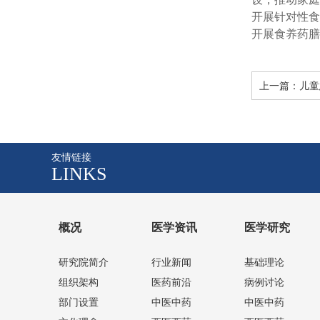
开展针对性食
开展食养药膳
上一篇：
儿童
友情链接
LINKS
概况
医学资讯
医学研究
研究院简介
行业新闻
基础理论
组织架构
医药前沿
病例讨论
部门设置
中医中药
中医中药