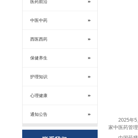
医药前沿
中医中药
西医西药
保健养生
护理知识
心理健康
通知公告
2025年5
家中医药管理
中国药膳