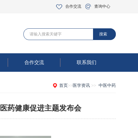
合作交流
查询中心
合作交流
联系我们
首页
>>
医学资讯
>>
中医中药
医药健康促进主题发布会
：