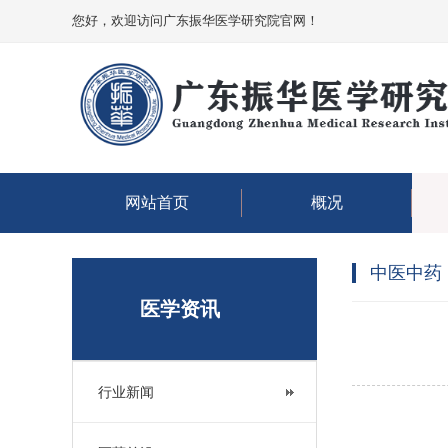
您好，欢迎访问广东振华医学研究院官网！
网站首页
概况
中医中药
医学资讯
行业新闻