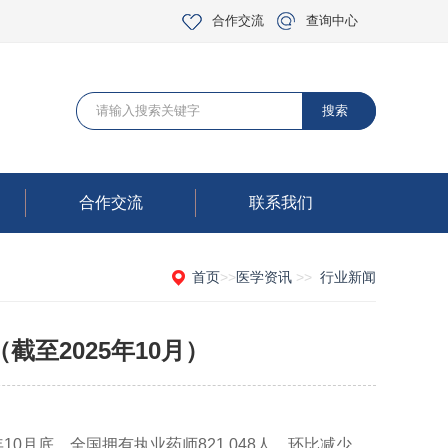
合作交流
查询中心
合作交流
联系我们
首页
>>
医学资讯
>>
行业新闻
截至2025年10月）
：
0月底，全国拥有执业药师821,048人，环比减少