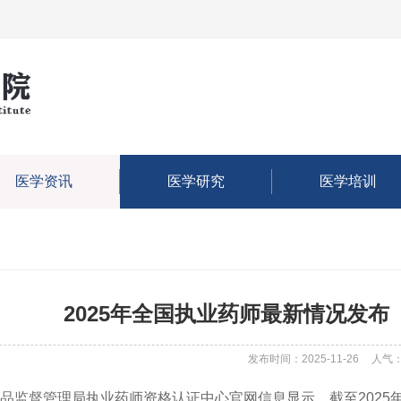
医学资讯
医学研究
医学培训
2025年全国执业药师最新情况发布（
发布时间：2025-11-26
人气
品监督管理局执业药师资格认证中心官网信息显示，截至2025年1