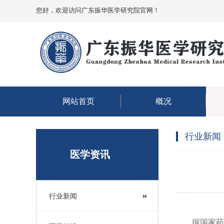
您好，欢迎访问广东振华医学研究院官网！
网站首页
概况
行业新闻
医学资讯
行业新闻
据国家药