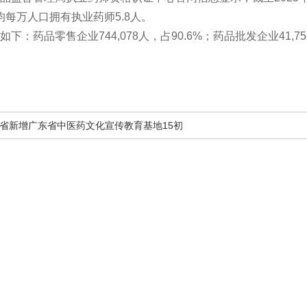
平均每万人口拥有执业药师5.8人。
下：药品零售企业744,078人，占90.6%；药品批发企业41,75
。
省新增广东省中医药文化宣传教育基地15初