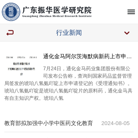
行业新闻
通化金马阿尔茨海默病新药上市申请获受理
7月24日，通化金马药业集团股份有限公
司发布公告称，查询到国家药品监督管理
局签发的琥珀八氢氨吖啶上市申请登记的《受理通知书》。
琥珀八氢氨吖啶是琥珀八氢氨吖啶片的原料药，通化金马具
有自主知识产权。琥珀八氢
教育部拟加强中小学中医药文化教育
2024-08-05