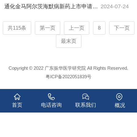
通化金马阿尔茨海默病新药上市申请获受理
2024-07-24
共115条
第一页
上一页
8
下一页
最末页
Copyright © 2022 广东振华医学研究院 All Rights Reserved.
粤ICP备2022051839号
首页
电话咨询
联系我们
概况