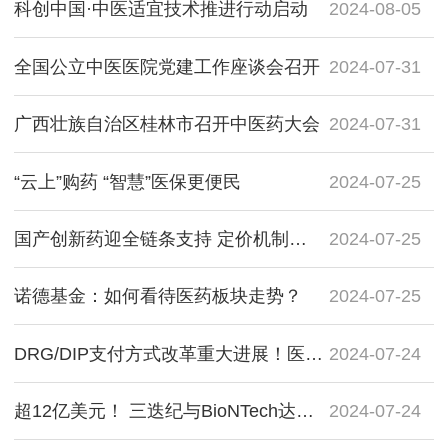
科创中国·中医适宜技术推进行动启动
2024-08-05
全国公立中医医院党建工作座谈会召开
2024-07-31
广西壮族自治区桂林市召开中医药大会
2024-07-31
“云上”购药 “智慧”医保更便民
2024-07-25
国产创新药迎全链条支持 定价机制和支付体系待优化
2024-07-25
诺德基金：如何看待医药板块走势？
2024-07-25
DRG/DIP支付方式改革重大进展！医药产业逻辑重构
2024-07-24
超12亿美元！ 三迭纪与BioNTech达成全球药物递送领域最大合作金额合作
2024-07-24