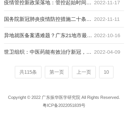
疫情管控新政策落地：管控起始时间怎么算？
2022-11-17
国务院新冠肺炎疫情防控措施二十条优化措施全文
2022-11-11
异地就医备案遇难题？广东21地市最全咨询热线汇总
2022-10-16
世卫组织：中医药能有效治疗新冠，鼓励成员国考虑吸纳中医药
2022-04-09
共115条
第一页
上一页
10
Copyright © 2022 广东振华医学研究院 All Rights Reserved.
粤ICP备2022051839号