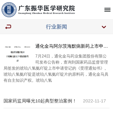
行业新闻
通化金马阿尔茨海默病新药上市申请获受理
7月24日，通化金马药业集团股份有限公
司发布公告称，查询到国家药品监督管理
局签发的琥珀八氢氨吖啶上市申请登记的《受理通知书》。
琥珀八氢氨吖啶是琥珀八氢氨吖啶片的原料药，通化金马具
有自主知识产权。琥珀八氢
国家药监局曝光10起典型整治案例！
2022-11-17