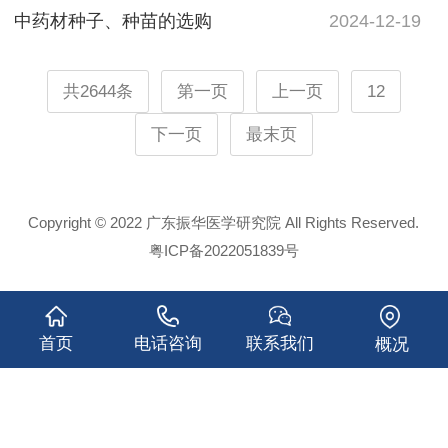
中药材种子、种苗的选购
2024-12-19
共2644条
第一页
上一页
12
下一页
最末页
Copyright © 2022 广东振华医学研究院 All Rights Reserved.
粤ICP备2022051839号
首页
电话咨询
联系我们
概况