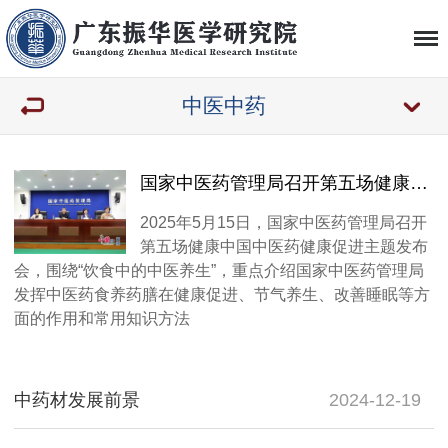
中医中药
国家中医药管理局召开第五场健康中国中医药健康促进主题发布会
2025年5月15日，国家中医药管理局召开
第五场健康中国中医药健康促进主题发布
会，围绕“饮食中的中医养生”，重点介绍国家中医药管理局
发挥中医药食养药膳在健康促进、节气养生、改善睡眠等方
面的作用和常用知识方法
中药材发展前景
2024-12-19