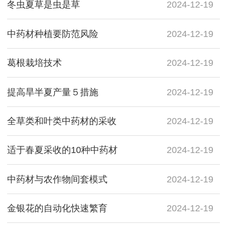
冬虫夏草是虫是草
2024-12-19
中药材种植要防范风险
2024-12-19
葛根栽培技术
2024-12-19
提高旱半夏产量５措施
2024-12-19
全草类和叶类中药材的采收
2024-12-19
适于春夏采收的10种中药材
2024-12-19
中药材与农作物间套模式
2024-12-19
金银花的自动化快速繁育
2024-12-19